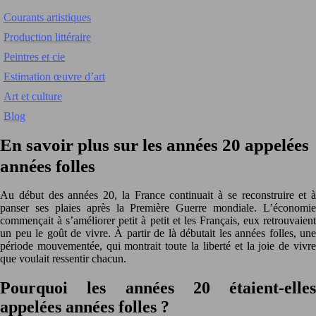
Courants artistiques
Production littéraire
Peintres et cie
Estimation œuvre d’art
Art et culture
Blog
En savoir plus sur les années 20 appelées
années folles
Au début des années 20, la France continuait à se reconstruire et à
panser ses plaies après la Première Guerre mondiale. L’économie
commençait à s’améliorer petit à petit et les Français, eux retrouvaient
un peu le goût de vivre. À partir de là débutait les années folles, une
période mouvementée, qui montrait toute la liberté et la joie de vivre
que voulait ressentir chacun.
Pourquoi les années 20 étaient-elles
appelées années folles ?