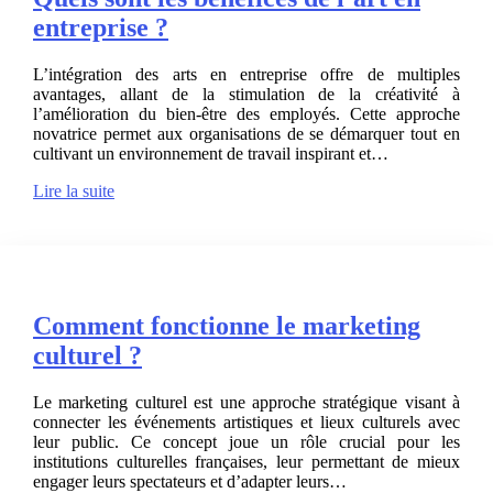
entreprise ?
L’intégration des arts en entreprise offre de multiples
avantages, allant de la stimulation de la créativité à
l’amélioration du bien-être des employés. Cette approche
novatrice permet aux organisations de se démarquer tout en
cultivant un environnement de travail inspirant et…
Lire la suite
Comment fonctionne le marketing
culturel ?
Le marketing culturel est une approche stratégique visant à
connecter les événements artistiques et lieux culturels avec
leur public. Ce concept joue un rôle crucial pour les
institutions culturelles françaises, leur permettant de mieux
engager leurs spectateurs et d’adapter leurs…