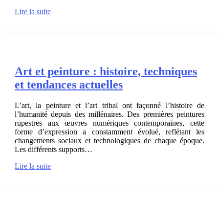
Lire la suite
Art et peinture : histoire, techniques
et tendances actuelles
L’art, la peinture et l’art tribal ont façonné l’histoire de
l’humanité depuis des millénaires. Des premières peintures
rupestres aux œuvres numériques contemporaines, cette
forme d’expression a constamment évolué, reflétant les
changements sociaux et technologiques de chaque époque.
Les différents supports…
Lire la suite