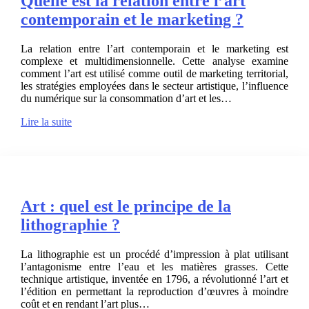
Quelle est la relation entre l’art
contemporain et le marketing ?
La relation entre l’art contemporain et le marketing est
complexe et multidimensionnelle. Cette analyse examine
comment l’art est utilisé comme outil de marketing territorial,
les stratégies employées dans le secteur artistique, l’influence
du numérique sur la consommation d’art et les…
Lire la suite
Art : quel est le principe de la
lithographie ?
La lithographie est un procédé d’impression à plat utilisant
l’antagonisme entre l’eau et les matières grasses. Cette
technique artistique, inventée en 1796, a révolutionné l’art et
l’édition en permettant la reproduction d’œuvres à moindre
coût et en rendant l’art plus…