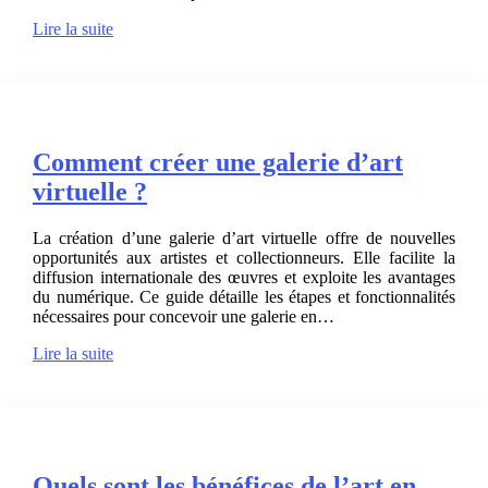
Lire la suite
Comment créer une galerie d’art
virtuelle ?
La création d’une galerie d’art virtuelle offre de nouvelles
opportunités aux artistes et collectionneurs. Elle facilite la
diffusion internationale des œuvres et exploite les avantages
du numérique. Ce guide détaille les étapes et fonctionnalités
nécessaires pour concevoir une galerie en…
Lire la suite
Quels sont les bénéfices de l’art en