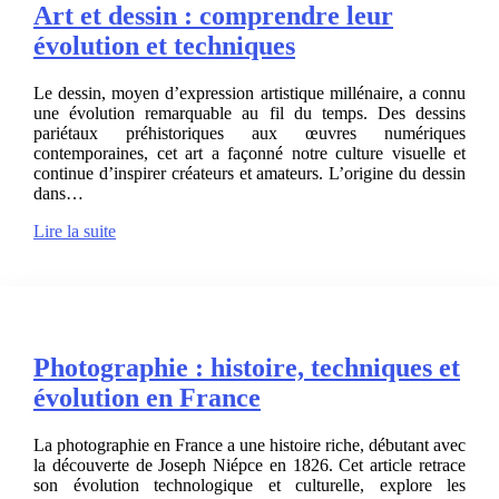
Art et dessin : comprendre leur
évolution et techniques
Le dessin, moyen d’expression artistique millénaire, a connu
une évolution remarquable au fil du temps. Des dessins
pariétaux préhistoriques aux œuvres numériques
contemporaines, cet art a façonné notre culture visuelle et
continue d’inspirer créateurs et amateurs. L’origine du dessin
dans…
Lire la suite
Photographie : histoire, techniques et
évolution en France
La photographie en France a une histoire riche, débutant avec
la découverte de Joseph Niépce en 1826. Cet article retrace
son évolution technologique et culturelle, explore les