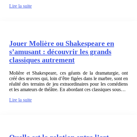
Lire la suite
Jouer Molière ou Shakespeare en
s’amusant : découvrir les grands
classiques autrement
Molière et Shakespeare, ces géants de la dramaturgie, ont
créé des œuvres qui, loin d’être figées dans le marbre, sont en
réalité des terrains de jeu extraordinaires pour les comédiens
et les amateurs de théâtre. En abordant ces classiques sous…
Lire la suite