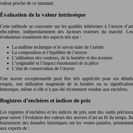
valeur proche de ce montant.
Évaluation de la valeur intrinsèque
Cette méthode se concentre sur les qualités inhérentes à l’œuvre d’art
elle-même, indépendamment des facteurs externes du marché. Les
évaluateurs examinent des aspects tels que :
La maîtrise technique et le savoir-faire de l’artiste
La composition et l’équilibre de l’œuvre
L’utilisation des couleurs, de la lumière et des textures
L’originalité et l’impact émotionnel de la pièce
L’état de conservation de l’œuvre
Une œuvre exceptionnelle peut être très appréciée pour ses détails
exquis, son utilisation magistrale de la lumière ou sa signification
historique, même si elle n’a pas été récemment vendue aux enchères.
Registres d’enchères et indices de prix
Les registres d’enchères et les indices de prix sont des outils précieux
pour suivre l’évolution des valeurs des œuvres d’art au fil du temps. Ils
fournissent des données historiques sur les ventes passées, permettant
aux experts de :