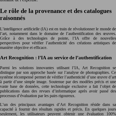
Le rôle de la provenance et des catalogues
raisonnés
L’intelligence artificielle (IA) est en train de révolutionner le monde de
l’art, notamment dans le domaine de l’authentification des œuvres.
Grâce à des technologies de pointe, l’IA offre de nouvelles
perspectives pour vérifier l’authenticité des créations artistiques de
manière objective et efficace.
Art Recognition : l’IA au service de l’authentification
Parmi les solutions innovantes utilisant l’IA, Art Recognition se
distingue par son approche basée sur l’analyse de photographies. Ce
système récompensé permet de vérifier l’authenticité d’une œuvre d’art
à partir d’une simple image. Soutenue par des modèles précis et une
vaste base de données, cette technologie exclusive a fait l’objet de
publications dans des revues d’informatique après avoir passé des
processus d’évaluation par les pairs rigoureux.
L’un des principaux avantages d’Art Recognition réside dans sa
capacité à fournir des résultats rapides et précis. En quelques jours
seulement, les utilisateurs peuvent obtenir une évaluation 100%