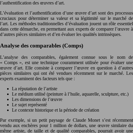
l’authentification des œuvres d’art.
L’évaluation et l’authentification d’une œuvre d’art sont des processus
cruciaux pour déterminer sa valeur et sa légitimité sur le marché de
l’art. Les méthodes traditionnelles d’évaluation jouent un rôle essentiel
dans cette démarche, en permettant aux experts de comparer l’œuvre à
d’autres pièces similaires et d’en évaluer les qualités intrinsèques.
Analyse des comparables (Comps)
L’analyse des comparables, également connue sous le nom de
« Comps », est une technique couramment utilisée pour évaluer une
œuvre d’art. Elle consiste à comparer l’œuvre en question à d’autres
pièces similaires qui ont été vendues récemment sur le marché. Les
experts examinent des facteurs tels que :
La réputation de l’artiste
Le médium utilisé (peinture à l’huile, aquarelle, sculpture, etc.)
Les dimensions de l’œuvre
Le sujet représenté
Le contexte historique et la période de création
Par exemple, si un petit paysage de Claude Monet s’est récemment
vendu aux enchères pour 1 million de dollars, une œuvre similaire du
même artiste, de taille et de qualité comparables, pourrait avoir une