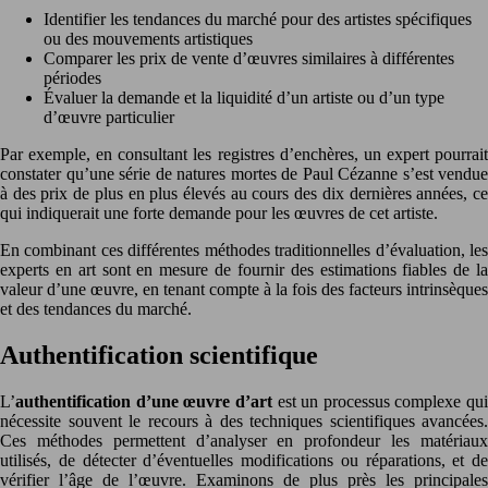
Identifier les tendances du marché pour des artistes spécifiques
ou des mouvements artistiques
Comparer les prix de vente d’œuvres similaires à différentes
périodes
Évaluer la demande et la liquidité d’un artiste ou d’un type
d’œuvre particulier
Par exemple, en consultant les registres d’enchères, un expert pourrait
constater qu’une série de natures mortes de Paul Cézanne s’est vendue
à des prix de plus en plus élevés au cours des dix dernières années, ce
qui indiquerait une forte demande pour les œuvres de cet artiste.
En combinant ces différentes méthodes traditionnelles d’évaluation, les
experts en art sont en mesure de fournir des estimations fiables de la
valeur d’une œuvre, en tenant compte à la fois des facteurs intrinsèques
et des tendances du marché.
Authentification scientifique
L’
authentification d’une œuvre d’art
est un processus complexe qui
nécessite souvent le recours à des techniques scientifiques avancées.
Ces méthodes permettent d’analyser en profondeur les matériaux
utilisés, de détecter d’éventuelles modifications ou réparations, et de
vérifier l’âge de l’œuvre. Examinons de plus près les principales