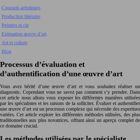
Courants artistiques
Production littéraire
Peintres et cie
Estimation œuvre d’art
Art et culture
Blog
Processus d’évaluation et
d’authentification d’une œuvre d’art
Vous avez hérité d’une œuvre d’art et vous souhaitez réaliser un
diagnostic. Cependant vous ne savez pas comment s’y prendre. Dans
cet article nous allons vous exposer les différentes manières utilisées
par les spécialistes et les raisons de la solliciter. Évaluer et authentifier
une œuvre d’art est un processus complexe qui nécessite des expertises
variées. Cet article explore les différentes méthodes utilisées, des plus
traditionnelles aux plus novatrices, offrant ainsi un aperçu complet de
ce domaine crucial.
Les méthodes utilisées par le spécialiste