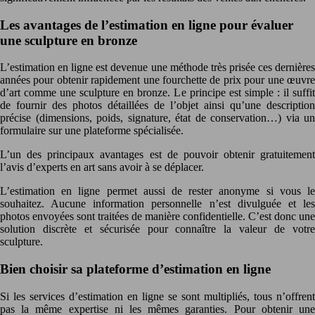
Les avantages de l’estimation en ligne pour évaluer
une sculpture en bronze
L’estimation en ligne est devenue une méthode très prisée ces dernières
années pour obtenir rapidement une fourchette de prix pour une œuvre
d’art comme une sculpture en bronze. Le principe est simple : il suffit
de fournir des photos détaillées de l’objet ainsi qu’une description
précise (dimensions, poids, signature, état de conservation…) via un
formulaire sur une plateforme spécialisée.
L’un des principaux avantages est de pouvoir obtenir gratuitement
l’avis d’experts en art sans avoir à se déplacer.
L’estimation en ligne permet aussi de rester anonyme si vous le
souhaitez. Aucune information personnelle n’est divulguée et les
photos envoyées sont traitées de manière confidentielle. C’est donc une
solution discrète et sécurisée pour connaître la valeur de votre
sculpture.
Bien choisir sa plateforme d’estimation en ligne
Si les services d’estimation en ligne se sont multipliés, tous n’offrent
pas la même expertise ni les mêmes garanties. Pour obtenir une