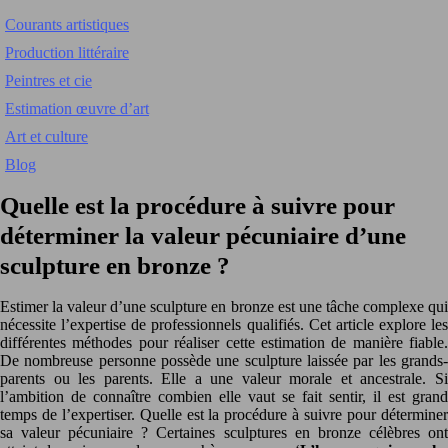
Courants artistiques
Production littéraire
Peintres et cie
Estimation œuvre d’art
Art et culture
Blog
Quelle est la procédure à suivre pour
déterminer la valeur pécuniaire d’une
sculpture en bronze ?
Estimer la valeur d’une sculpture en bronze est une tâche complexe qui
nécessite l’expertise de professionnels qualifiés. Cet article explore les
différentes méthodes pour réaliser cette estimation de manière fiable.
De nombreuse personne possède une sculpture laissée par les grands-
parents ou les parents. Elle a une valeur morale et ancestrale. Si
l’ambition de connaître combien elle vaut se fait sentir, il est grand
temps de l’expertiser. Quelle est la procédure à suivre pour déterminer
sa valeur pécuniaire ? Certaines sculptures en bronze célèbres ont