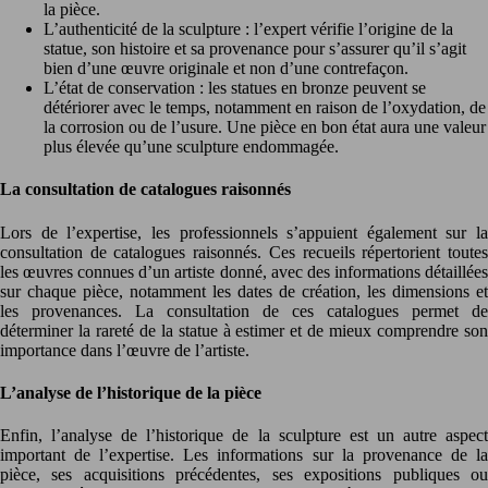
la pièce.
L’authenticité de la sculpture : l’expert vérifie l’origine de la
statue, son histoire et sa provenance pour s’assurer qu’il s’agit
bien d’une œuvre originale et non d’une contrefaçon.
L’état de conservation : les statues en bronze peuvent se
détériorer avec le temps, notamment en raison de l’oxydation, de
la corrosion ou de l’usure. Une pièce en bon état aura une valeur
plus élevée qu’une sculpture endommagée.
La consultation de catalogues raisonnés
Lors de l’expertise, les professionnels s’appuient également sur la
consultation de catalogues raisonnés. Ces recueils répertorient toutes
les œuvres connues d’un artiste donné, avec des informations détaillées
sur chaque pièce, notamment les dates de création, les dimensions et
les provenances. La consultation de ces catalogues permet de
déterminer la rareté de la statue à estimer et de mieux comprendre son
importance dans l’œuvre de l’artiste.
L’analyse de l’historique de la pièce
Enfin, l’analyse de l’historique de la sculpture est un autre aspect
important de l’expertise. Les informations sur la provenance de la
pièce, ses acquisitions précédentes, ses expositions publiques ou