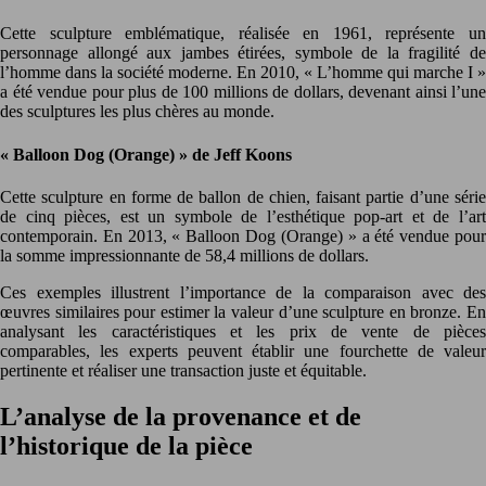
Cette sculpture emblématique, réalisée en 1961, représente un
personnage allongé aux jambes étirées, symbole de la fragilité de
l’homme dans la société moderne. En 2010, « L’homme qui marche I »
a été vendue pour plus de 100 millions de dollars, devenant ainsi l’une
des sculptures les plus chères au monde.
« Balloon Dog (Orange) » de Jeff Koons
Cette sculpture en forme de ballon de chien, faisant partie d’une série
de cinq pièces, est un symbole de l’esthétique pop-art et de l’art
contemporain. En 2013, « Balloon Dog (Orange) » a été vendue pour
la somme impressionnante de 58,4 millions de dollars.
Ces exemples illustrent l’importance de la comparaison avec des
œuvres similaires pour estimer la valeur d’une sculpture en bronze. En
analysant les caractéristiques et les prix de vente de pièces
comparables, les experts peuvent établir une fourchette de valeur
pertinente et réaliser une transaction juste et équitable.
L’analyse de la provenance et de
l’historique de la pièce