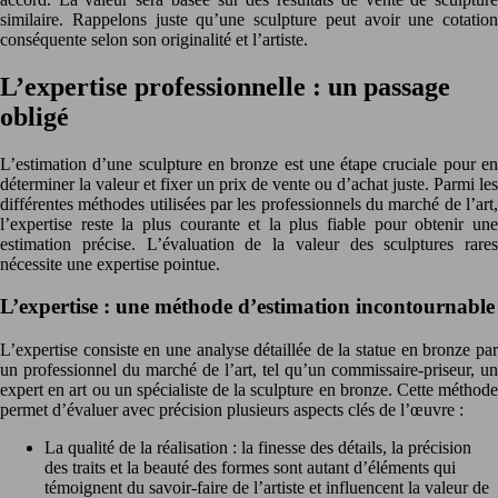
similaire. Rappelons juste qu’une sculpture peut avoir une cotation
conséquente selon son originalité et l’artiste.
L’expertise professionnelle : un passage
obligé
L’estimation d’une sculpture en bronze est une étape cruciale pour en
déterminer la valeur et fixer un prix de vente ou d’achat juste. Parmi les
différentes méthodes utilisées par les professionnels du marché de l’art,
l’expertise reste la plus courante et la plus fiable pour obtenir une
estimation précise. L’évaluation de la valeur des sculptures rares
nécessite une expertise pointue.
L’expertise : une méthode d’estimation incontournable
L’expertise consiste en une analyse détaillée de la statue en bronze par
un professionnel du marché de l’art, tel qu’un commissaire-priseur, un
expert en art ou un spécialiste de la sculpture en bronze. Cette méthode
permet d’évaluer avec précision plusieurs aspects clés de l’œuvre :
La qualité de la réalisation : la finesse des détails, la précision
des traits et la beauté des formes sont autant d’éléments qui
témoignent du savoir-faire de l’artiste et influencent la valeur de