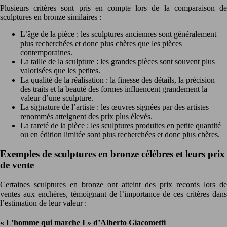
Plusieurs critères sont pris en compte lors de la comparaison de
sculptures en bronze similaires :
L’âge de la pièce : les sculptures anciennes sont généralement
plus recherchées et donc plus chères que les pièces
contemporaines.
La taille de la sculpture : les grandes pièces sont souvent plus
valorisées que les petites.
La qualité de la réalisation : la finesse des détails, la précision
des traits et la beauté des formes influencent grandement la
valeur d’une sculpture.
La signature de l’artiste : les œuvres signées par des artistes
renommés atteignent des prix plus élevés.
La rareté de la pièce : les sculptures produites en petite quantité
ou en édition limitée sont plus recherchées et donc plus chères.
Exemples de sculptures en bronze célèbres et leurs prix
de vente
Certaines sculptures en bronze ont atteint des prix records lors de
ventes aux enchères, témoignant de l’importance de ces critères dans
l’estimation de leur valeur :
« L’homme qui marche I » d’Alberto Giacometti