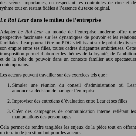
des scènes importantes, en respectant les contraintes de rime et de
rythme tout en restant fidèles à l’essence du texte original.
Le Roi Lear
dans le milieu de l’entreprise
Adapter
Le Roi Lear
au monde de l’entreprise moderne offre un
perspective fascinante sur les dynamiques de pouvoir et les relations
familiales. Lear pourrait être un PDG vieillissant sur le point de diviser
son empire entre ses filles, toutes cadres dirigeantes ambitieuses. Cette
transposition permet d’aborder les thèmes de la loyauté, de l’ambition
et de la folie du pouvoir dans un contexte familier aux spectateurs
contemporains.
Les acteurs peuvent travailler sur des exercices tels que :
Simuler une réunion du conseil d’administration où Lear
annonce sa décision de partager l’entreprise
Improviser des entretiens d’évaluation entre Lear et ses filles
Créer des campagnes de communication interne reflétant les
manipulations des personnages
Cela permet de rendre tangibles les enjeux de la pièce tout en offrant
un terrain de jeu stimulant pour les acteurs.