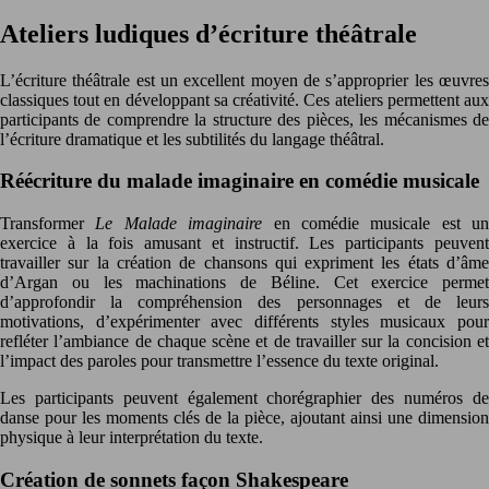
Ateliers ludiques d’écriture théâtrale
L’écriture théâtrale est un excellent moyen de s’approprier les œuvres
classiques tout en développant sa créativité. Ces ateliers permettent aux
participants de comprendre la structure des pièces, les mécanismes de
l’écriture dramatique et les subtilités du langage théâtral.
Réécriture du malade imaginaire en comédie musicale
Transformer
Le Malade imaginaire
en comédie musicale est un
exercice à la fois amusant et instructif. Les participants peuvent
travailler sur la création de chansons qui expriment les états d’âme
d’Argan ou les machinations de Béline. Cet exercice permet
d’approfondir la compréhension des personnages et de leurs
motivations, d’expérimenter avec différents styles musicaux pour
refléter l’ambiance de chaque scène et de travailler sur la concision et
l’impact des paroles pour transmettre l’essence du texte original.
Les participants peuvent également chorégraphier des numéros de
danse pour les moments clés de la pièce, ajoutant ainsi une dimension
physique à leur interprétation du texte.
Création de sonnets façon Shakespeare