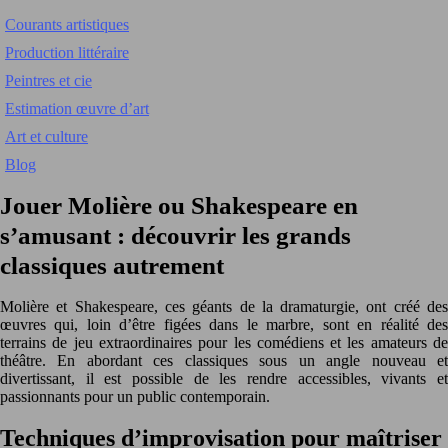
Courants artistiques
Production littéraire
Peintres et cie
Estimation œuvre d’art
Art et culture
Blog
Jouer Molière ou Shakespeare en
s’amusant : découvrir les grands
classiques autrement
Molière et Shakespeare, ces géants de la dramaturgie, ont créé des
œuvres qui, loin d’être figées dans le marbre, sont en réalité des
terrains de jeu extraordinaires pour les comédiens et les amateurs de
théâtre. En abordant ces classiques sous un angle nouveau et
divertissant, il est possible de les rendre accessibles, vivants et
passionnants pour un public contemporain.
Techniques d’improvisation pour maîtriser