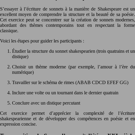
S’essayer à l’écriture de sonnets à la manière de Shakespeare est un
excellent moyen de comprendre la structure et la beauté de sa poésie.
Cet exercice peut se concentrer sur la création de sonnets modernes,
abordant des thèmes contemporains tout en respectant la forme
classique.
Voici les étapes pour guider les participants :
Étudier la structure du sonnet shakespearien (trois quatrains et un
distique)
Choisir un thème moderne (par exemple, l’amour à l’ère du
numérique)
Travailler sur le schéma de rimes (ABAB CDCD EFEF GG)
Inclure une volte ou un tournant dans le dernier quatrain
Conclure avec un distique percutant
Cet exercice permet d’apprécier la complexité de l’écriture
shakespearienne et de développer des compétences en poésie et en
expression concise.