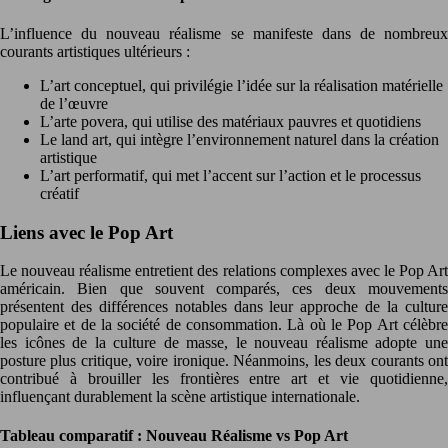
L’influence du nouveau réalisme se manifeste dans de nombreux
courants artistiques ultérieurs :
L’art conceptuel, qui privilégie l’idée sur la réalisation matérielle
de l’œuvre
L’arte povera, qui utilise des matériaux pauvres et quotidiens
Le land art, qui intègre l’environnement naturel dans la création
artistique
L’art performatif, qui met l’accent sur l’action et le processus
créatif
Liens avec le Pop Art
Le nouveau réalisme entretient des relations complexes avec le Pop Art
américain. Bien que souvent comparés, ces deux mouvements
présentent des différences notables dans leur approche de la culture
populaire et de la société de consommation. Là où le Pop Art célèbre
les icônes de la culture de masse, le nouveau réalisme adopte une
posture plus critique, voire ironique. Néanmoins, les deux courants ont
contribué à brouiller les frontières entre art et vie quotidienne,
influençant durablement la scène artistique internationale.
Tableau comparatif : Nouveau Réalisme vs Pop Art