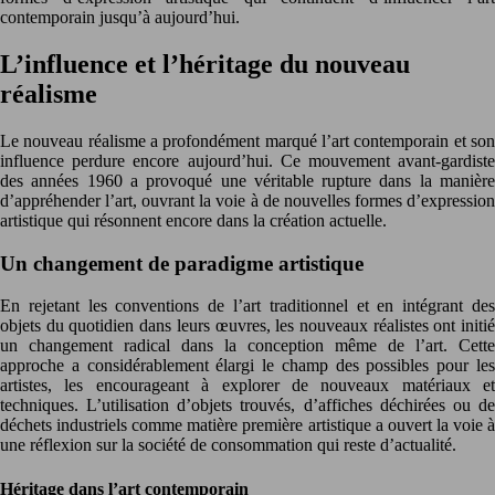
contemporain jusqu’à aujourd’hui.
L’influence et l’héritage du nouveau
réalisme
Le nouveau réalisme a profondément marqué l’art contemporain et son
influence perdure encore aujourd’hui. Ce mouvement avant-gardiste
des années 1960 a provoqué une véritable rupture dans la manière
d’appréhender l’art, ouvrant la voie à de nouvelles formes d’expression
artistique qui résonnent encore dans la création actuelle.
Un changement de paradigme artistique
En rejetant les conventions de l’art traditionnel et en intégrant des
objets du quotidien dans leurs œuvres, les nouveaux réalistes ont initié
un changement radical dans la conception même de l’art. Cette
approche a considérablement élargi le champ des possibles pour les
artistes, les encourageant à explorer de nouveaux matériaux et
techniques. L’utilisation d’objets trouvés, d’affiches déchirées ou de
déchets industriels comme matière première artistique a ouvert la voie à
une réflexion sur la société de consommation qui reste d’actualité.
Héritage dans l’art contemporain