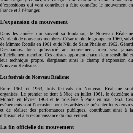
d’expositions qui vont contribuer à faire connaître le mouvement en
France et à l’étranger.
L’expansion du mouvement
Dans les années qui suivent sa fondation, le Nouveau Réalisme
s’enrichit de nouveaux membres. César rejoint le groupe en 1960, suivi
de Mimmo Rotella en 1961 et de Niki de Saint Phalle en 1962. Gérard
Deschamps, bien qu’associé au mouvement, n’en sera jamais
officiellement membre. Ces artistes apportent chacun leur sensibilité et
leur technique propre, élargissant ainsi le champ d’expression du
Nouveau Réalisme.
Les festivals du Nouveau Réalisme
Entre 1961 et 1963, trois festivals du Nouveau Réalisme sont
organisés. Le premier se tient à Nice en juillet 1961, le deuxième à
Munich en février 1963 et le troisième à Paris en mai 1963. Ces
événements sont l’occasion pour les artistes de présenter leurs œuvres
et de réaliser des performances publiques, contribuant ainsi à la
diffusion et à la reconnaissance du mouvement.
La fin officielle du mouvement