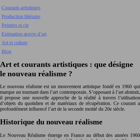
Courants artistiques
Production littéraire
Peintres et cie
Estimation œuvre d’art
Art et culture
Blog
Art et courants artistiques : que désigne
le nouveau réalisme ?
Le nouveau réalisme est un mouvement artistique fondé en 1960 qui
marque un tournant dans l’art contemporain. S’opposant à l’art abstrait,
il propose une nouvelle approche de la réalité à travers l’utilisation
d’objets du quotidien et de matériaux de récupération. Ce courant a
profondément influencé l’art de la seconde moitié du 20e siècle.
Historique du nouveau réalisme
Le Nouveau Réalisme émerge en France au début des années 1960